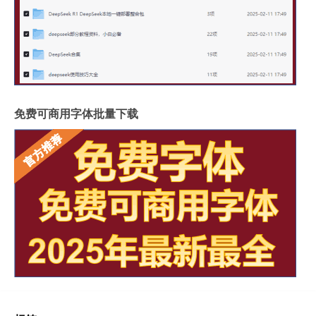
免费可商用字体批量下载