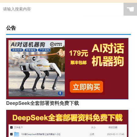
☚
公告
DeepSeek全套部署资料免费下载