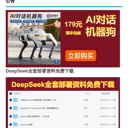
公告
DeepSeek全套部署资料免费下载