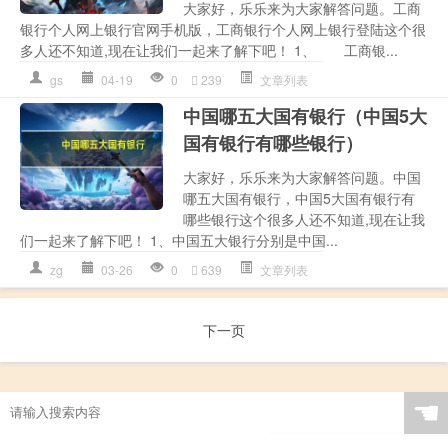
大家好，乐乐来为大家解答问题。工商
银行个人网上银行官网手机版，工商银行个人网上银行登陆这个很
多人还不知道,现在让我们一起来了解下吧！ 1、 工商银...
gs
04-19
0
239
文章列表
中国哪五大国有银行（中国5大
国有银行有哪些银行）
大家好，乐乐来为大家解答问题。中国
哪五大国有银行，中国5大国有银行有
哪些银行这个很多人还不知道,现在让我
们一起来了解下吧！ 1、中国五大银行分别是中国...
zg
03-26
0
639
文章列表
下一页
☚