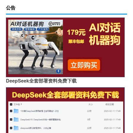
公告
DeepSeek全套部署资料免费下载