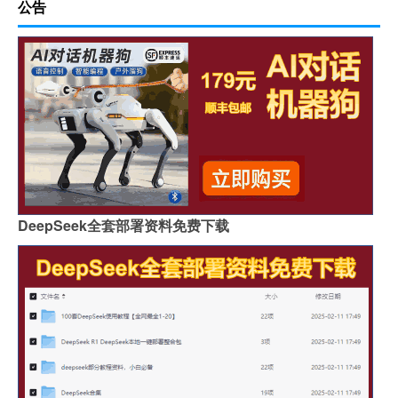
公告
DeepSeek全套部署资料免费下载