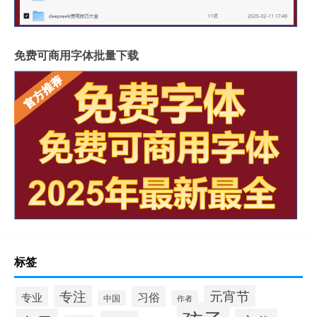
免费可商用字体批量下载
标签
专注
元宵节
习俗
专业
中国
作者