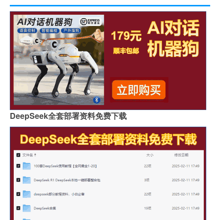
DeepSeek全套部署资料免费下载