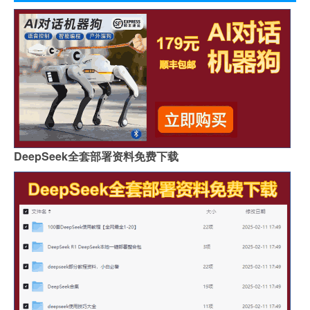
DeepSeek全套部署资料免费下载