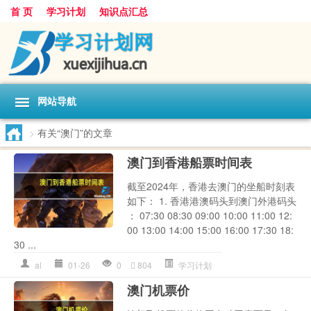
首 页
学习计划
知识点汇总
网站导航
>
有关“澳门”的文章
澳门到香港船票时间表
截至2024年，香港去澳门的坐船时刻表
如下： 1. 香港港澳码头到澳门外港码头
： 07:30 08:30 09:00 10:00 11:00 12:
00 13:00 14:00 15:00 16:00 17:30 18:
30 ...
al
01-26
0
804
学习计划
澳门机票价