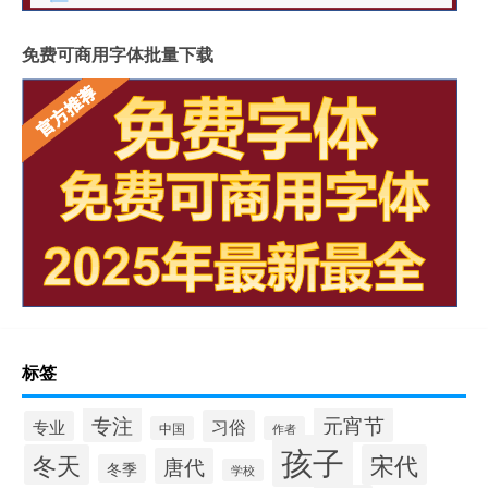
免费可商用字体批量下载
标签
专注
元宵节
习俗
专业
中国
作者
孩子
冬天
宋代
唐代
冬季
学校