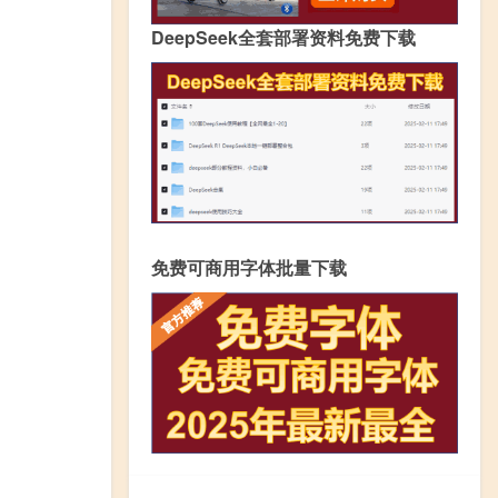
DeepSeek全套部署资料免费下载
免费可商用字体批量下载