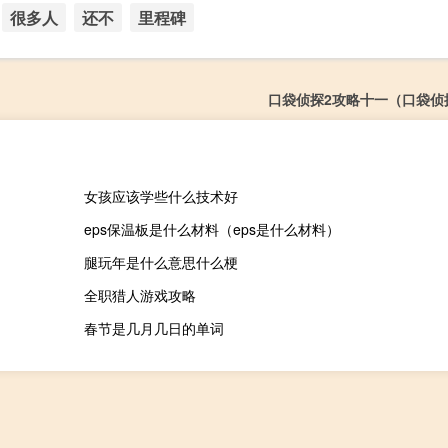
很多人
还不
里程碑
口袋侦探2攻略十一（口袋侦
女孩应该学些什么技术好
eps保温板是什么材料（eps是什么材料）
腿玩年是什么意思什么梗
全职猎人游戏攻略
春节是几月几日的单词