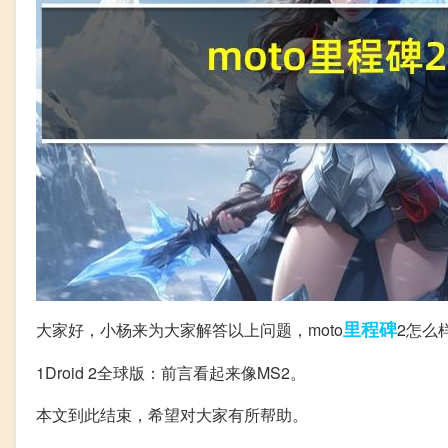
里程碑
大家好，小杨来为大家解答以上问题，moto
2怎么样
1Droid 2全球版：前言看起来像MS2。
本文到此结束，希望对大家有所帮助。