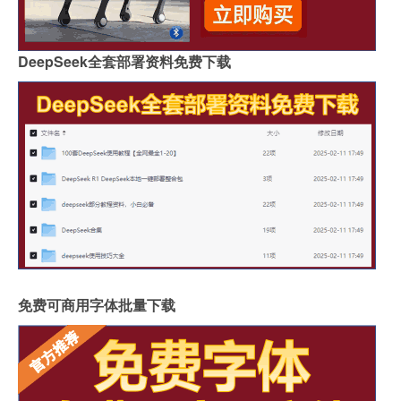
DeepSeek全套部署资料免费下载
免费可商用字体批量下载