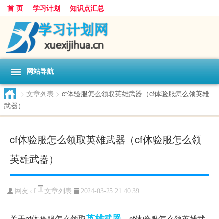
首 页
学习计划
知识点汇总
网站导航
>
文章列表
>
cf体验服怎么领取英雄武器（cf体验服怎么领英雄
武器）
cf体验服怎么领取英雄武器（cf体验服怎么领
英雄武器）
文章列表
网友:
cf
2024-03-25 21:40:39
英雄
武器
关于cf体验服怎么领取
，cf体验服怎么领英雄武