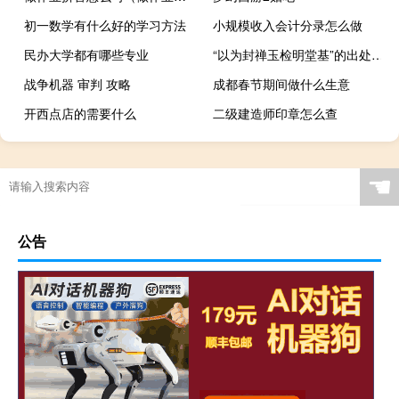
初一数学有什么好的学习方法
小规模收入会计分录怎么做
民办大学都有哪些专业
“以为封禅玉检明堂基”的出处是哪里
战争机器 审判 攻略
成都春节期间做什么生意
开西点店的需要什么
二级建造师印章怎么查
☚
公告