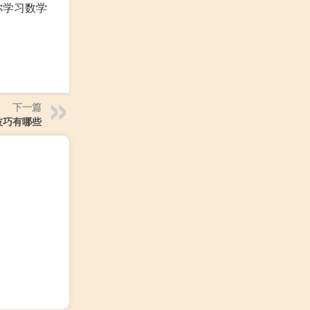
你学习数学
下一篇
技巧有哪些