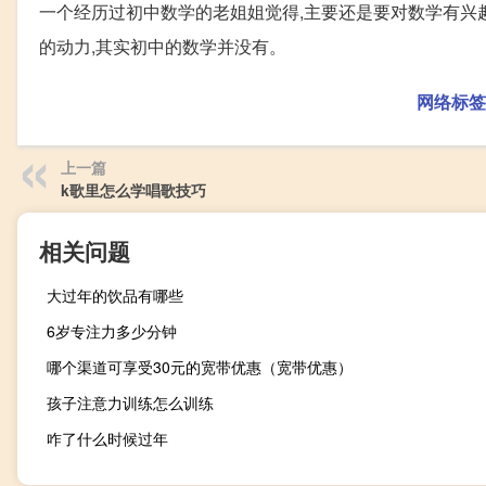
一个经历过初中数学的老姐姐觉得,主要还是要对数学有兴趣
的动力,其实初中的数学并没有。
网络标签
上一篇
k歌里怎么学唱歌技巧
相关问题
大过年的饮品有哪些
6岁专注力多少分钟
哪个渠道可享受30元的宽带优惠（宽带优惠）
孩子注意力训练怎么训练
咋了什么时候过年