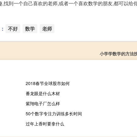
,找到一个自己喜欢的老师,或者一个喜欢数学的朋友,都可以给
：
不好
数学
老师
小学学数学的方法
2018春节全球股市如何
番龙眼是什么木材
紫翔电子厂怎么样
50个数字专注力训练多长时间
过年上香时要拿什么