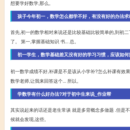
想要学好数学,那么。
孩子今年初一，数学怎么都学不好，有没有好的办法求
首先,初一的数学相对来说还是比较基础比较简单的,到初二
了。 第一,掌握基础知识 书... 总。
初一学生，数学基础差又没有好的学习习惯，应该如何
初一数学成绩不好,补课是不是该从小学补?怎么补课有效果?
数学老师,让我来回答这个... 所以。
学数学有什么好办法?对于初中生来说_作业帮
其实说起来的话还是老生常谈 就是多背概念多做题 .但是不要
候就会发现,这些。