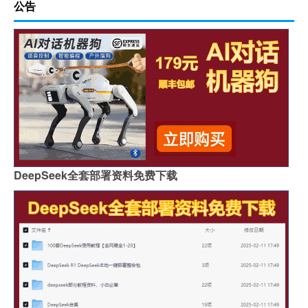
公告
DeepSeek全套部署资料免费下载