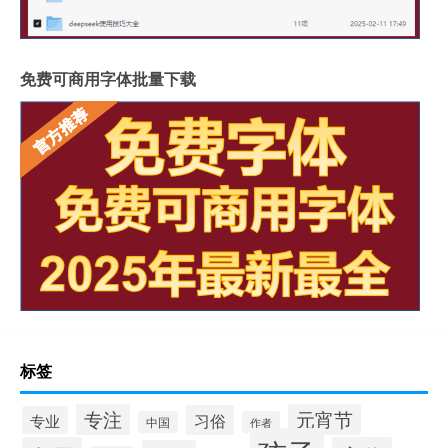
免费可商用字体批量下载
标签
专注
元宵节
习俗
专业
中国
作者