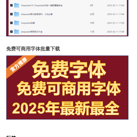
免费可商用字体批量下载