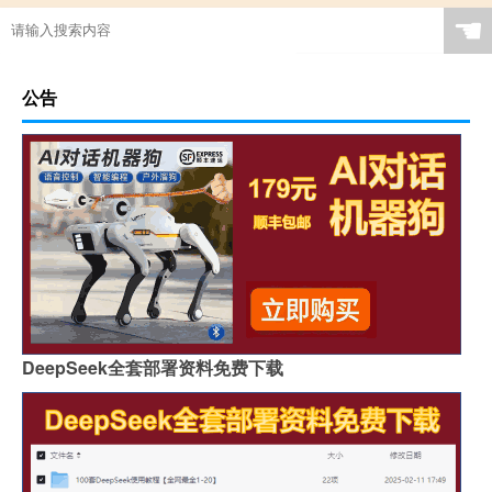
☚
公告
DeepSeek全套部署资料免费下载