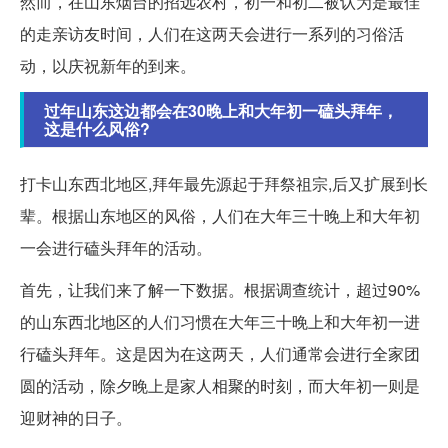
然而，在山东烟台的招远农村，初一和初二被认为是最佳
的走亲访友时间，人们在这两天会进行一系列的习俗活
动，以庆祝新年的到来。
过年山东这边都会在30晚上和大年初一磕头拜年，
这是什么风俗?
打卡山东西北地区,拜年最先源起于拜祭祖宗,后又扩展到长
辈。根据山东地区的风俗，人们在大年三十晚上和大年初
一会进行磕头拜年的活动。
首先，让我们来了解一下数据。根据调查统计，超过90%
的山东西北地区的人们习惯在大年三十晚上和大年初一进
行磕头拜年。这是因为在这两天，人们通常会进行全家团
圆的活动，除夕晚上是家人相聚的时刻，而大年初一则是
迎财神的日子。