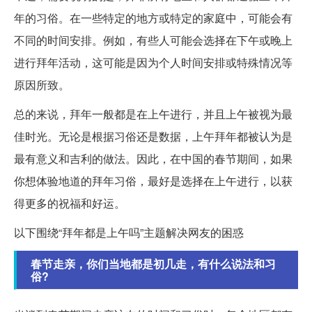
年的习俗。在一些特定的地方或特定的家庭中，可能会有
不同的时间安排。例如，有些人可能会选择在下午或晚上
进行拜年活动，这可能是因为个人时间安排或特殊情况等
原因所致。
总的来说，拜年一般都是在上午进行，并且上午被视为最
佳时光。无论是根据习俗还是数据，上午拜年都被认为是
最有意义和吉利的做法。因此，在中国的春节期间，如果
你想体验地道的拜年习俗，最好是选择在上午进行，以获
得更多的祝福和好运。
以下围绕“拜年都是上午吗”主题解决网友的困惑
春节走亲，你们当地都是初几走，有什么说法和习
俗?