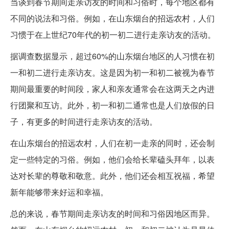
当谈到春节期间走亲访友的时间和习俗时，每个地区都有
不同的说法和习俗。例如，在山东烟台的招远农村，人们
习惯于在上世纪70年代的初一初二进行走亲访友的活动。
据调查数据显示，超过60%的山东烟台地区的人习惯在初
一和初二进行走亲访友。这是因为初一和初二被视为春节
期间最重要的时间段，家人和亲友通常会在这两天之内进
行团聚和互访。此外，初一和初二通常也是人们放假的日
子，有更多的时间进行走亲访友的活动。
在山东烟台的招远农村，人们在初一走亲的同时，还会制
定一些特定的习俗。例如，他们会给长辈磕头拜年，以表
达对长辈的尊敬和敬意。此外，他们还会相互祝福，希望
新年能够带来好运和幸福。
总的来说，春节期间走亲访友的时间和习俗因地区而异。