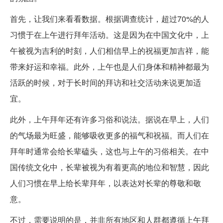
首先，让我们来看看数据。根据调查统计，超过70%的人
习惯于在上午进行拜年活动。这是因为在中国文化中，上
午被视为吉利的时刻，人们相信早上的祝福更加吉祥，能
带来好运和幸福。此外，上午也是人们身体和精神都最为
活跃的时候，对于长时间的拜访和社交活动来说更加适
宜。
此外，上午拜年还有许多习俗和说法。据说在早上，人们
的气场最为旺盛，能够吸收更多的福气和祝福。而人们在
拜年时通常会给长辈磕头，这也与上午的习俗相关。在中
国传统文化中，长辈被视为有着更高的地位和智慧，因此
人们习惯在早上给长辈拜年，以表达对长辈的尊敬和敬
意。
不过，需要说明的是，并非所有地区和人群都遵循上午拜