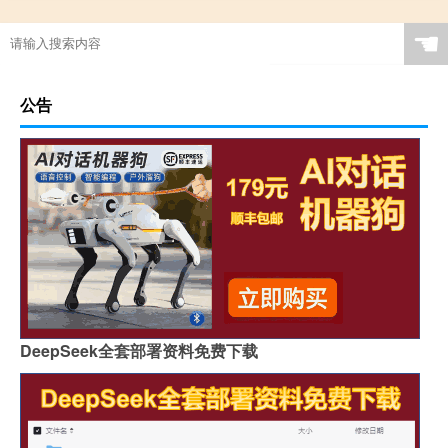
☚
公告
DeepSeek全套部署资料免费下载