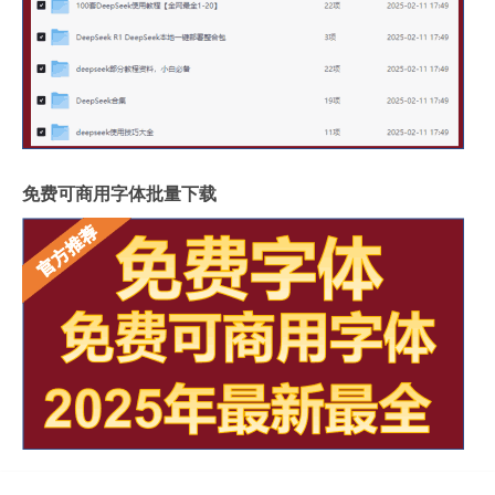
免费可商用字体批量下载