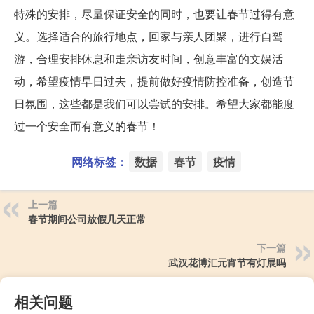
特殊的安排，尽量保证安全的同时，也要让春节过得有意
义。选择适合的旅行地点，回家与亲人团聚，进行自驾
游，合理安排休息和走亲访友时间，创意丰富的文娱活
动，希望疫情早日过去，提前做好疫情防控准备，创造节
日氛围，这些都是我们可以尝试的安排。希望大家都能度
过一个安全而有意义的春节！
网络标签：
数据
春节
疫情
上一篇
春节期间公司放假几天正常
下一篇
武汉花博汇元宵节有灯展吗
相关问题