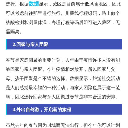
数据
选择。根据
显示，藏区是目前属于低风险地区，因此
可以考虑前往那里进行旅行。川藏线行程绿码，路上做个
核酸检测和测量体温，办理行程绿码后即可进入藏区，无
需隔离。
2.回家与亲人团聚
春节是家庭团聚的重要时刻，去年由于疫情许多人没有能
够回家与亲人团聚。今年疫情相对放开，所以回家与父
母、孩子团聚是个不错的选择。数据显示，旅游社交活动
是人们感觉最幸福的一种活动，与家人团聚也属于这一范
畴，因此选择回家与亲人团聚过春节是非常合适的安排。
3.外出自驾游，开启新的旅程
虽然去年的春节因为封城而无法出行，但今年你可以计划