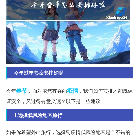
今年过年怎么安排好呢
春节
疫情
今年
，面对依然存在的
，我们如何安排才能既保
证安全，又过得有意义呢？以下是一些建议：
1.选择低风险地区旅行
如果你希望外出旅行，选择到疫情低风险地区是个不错的