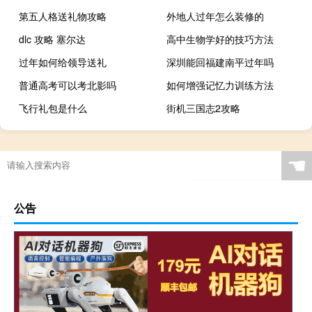
第五人格送礼物攻略
外地人过年怎么装修的
dlc 攻略 塞尔达
高中生物学好的技巧方法
过年如何给领导送礼
深圳能回福建南平过年吗
普通高考可以考北影吗
如何增强记忆力训练方法
飞行礼包是什么
街机三国志2攻略
☚
公告