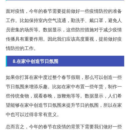
面对疫情，今年的春节需要提前做好一些疫情防控的准备
工作。比如保持室内空气流通，勤洗手、戴口罩，避免人
员密集的场所等。数据显示，这些防控措施对于减少疫情
传播具有重要作用。因此我们应该高度重视，提前做好疫
情防控的工作。
8.在家中创造节日氛围
如果你打算在家中度过整个春节假期，那么可以创造一些
节日氛围来增添乐趣。比如在家中布置一些年货，制作一
些传统食物，观看春晚，放鞭炮等等。数据显示，人们希
望能够在家中创造节日氛围来提升节日的氛围，所以在家
中也可以过得非常有意义。
总而言之，今年的春节在疫情的背景下需要我们做好一些