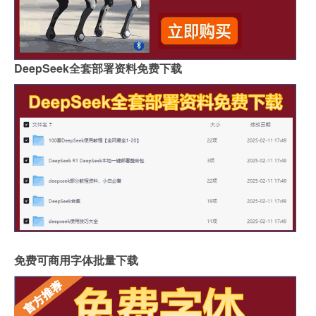
DeepSeek全套部署资料免费下载
免费可商用字体批量下载