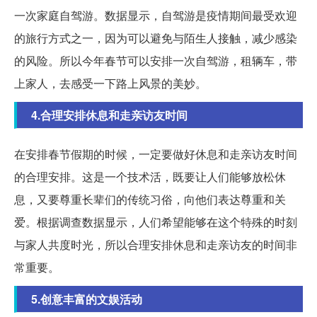
一次家庭自驾游。数据显示，自驾游是疫情期间最受欢迎
的旅行方式之一，因为可以避免与陌生人接触，减少感染
的风险。所以今年春节可以安排一次自驾游，租辆车，带
上家人，去感受一下路上风景的美妙。
4.合理安排休息和走亲访友时间
在安排春节假期的时候，一定要做好休息和走亲访友时间
的合理安排。这是一个技术活，既要让人们能够放松休
息，又要尊重长辈们的传统习俗，向他们表达尊重和关
爱。根据调查数据显示，人们希望能够在这个特殊的时刻
与家人共度时光，所以合理安排休息和走亲访友的时间非
常重要。
5.创意丰富的文娱活动