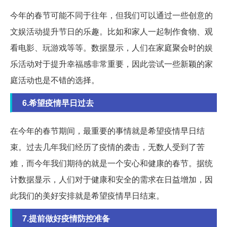
今年的春节可能不同于往年，但我们可以通过一些创意的
文娱活动提升节日的乐趣。比如和家人一起制作食物、观
看电影、玩游戏等等。数据显示，人们在家庭聚会时的娱
乐活动对于提升幸福感非常重要，因此尝试一些新颖的家
庭活动也是不错的选择。
6.希望疫情早日过去
在今年的春节期间，最重要的事情就是希望疫情早日结
束。过去几年我们经历了疫情的袭击，无数人受到了苦
难，而今年我们期待的就是一个安心和健康的春节。据统
计数据显示，人们对于健康和安全的需求在日益增加，因
此我们的美好安排就是希望疫情早日结束。
7.提前做好疫情防控准备