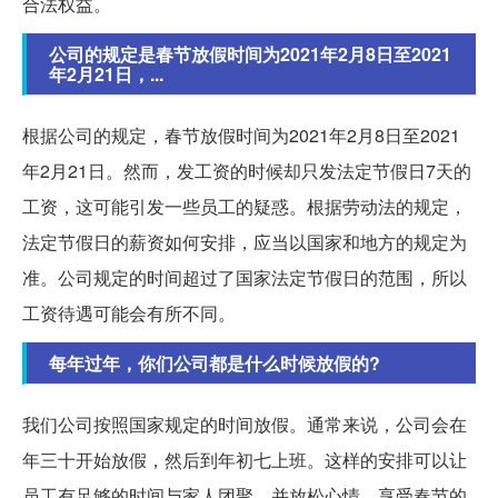
合法权益。
公司的规定是春节放假时间为2021年2月8日至2021
年2月21日，...
根据公司的规定，春节放假时间为2021年2月8日至2021
年2月21日。然而，发工资的时候却只发法定节假日7天的
工资，这可能引发一些员工的疑惑。根据劳动法的规定，
法定节假日的薪资如何安排，应当以国家和地方的规定为
准。公司规定的时间超过了国家法定节假日的范围，所以
工资待遇可能会有所不同。
每年过年，你们公司都是什么时候放假的?
我们公司按照国家规定的时间放假。通常来说，公司会在
年三十开始放假，然后到年初七上班。这样的安排可以让
员工有足够的时间与家人团聚，并放松心情，享受春节的