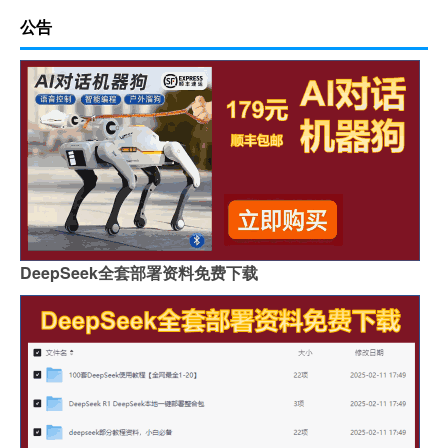
公告
DeepSeek全套部署资料免费下载