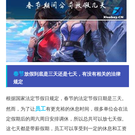
春节
放假到底是三天还是七天，有没有相关的法律
规定
根据国家法定节假日规定，春节的法定节假日期是三天。
员工
然而，为了让
有更充裕的休息时间，很多单位会在法
定假期后的周六周日安排调休，所以总共可以放七天假。
这七天都是带薪假期，员工可以享受到一定的休息和工资