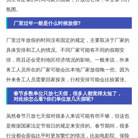
氛围。
厂里过年一般是什么时候放假?
厂里过年放假的时间没有固定的规定，主要取决于厂家的
具体安排和工人的情况。不同厂家可能有不同的假期安
排，而且还会受到地区经济情况的影响。一般来说，外来
务工人员所在的厂家可能会比本地厂家放假晚一些。因为
外来务工人员需要回家探亲，行程安排可能会比较紧张。
春节多数单位只放七天假，很多人都觉得太短了，
对此你怎么看?你们单位放几天假呢?
虽然春节只放七天假对很多人来说可能有些不够，但这也
是根据国家法定节假日的规定来安排的。春节期间，很多
行业都会面临比平时更加繁忙的情况，比如电影院、保险