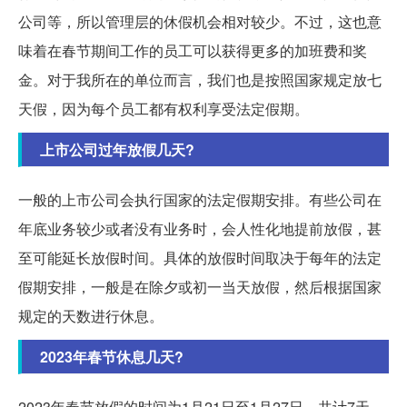
公司等，所以管理层的休假机会相对较少。不过，这也意
味着在春节期间工作的员工可以获得更多的加班费和奖
金。对于我所在的单位而言，我们也是按照国家规定放七
天假，因为每个员工都有权利享受法定假期。
上市公司过年放假几天?
一般的上市公司会执行国家的法定假期安排。有些公司在
年底业务较少或者没有业务时，会人性化地提前放假，甚
至可能延长放假时间。具体的放假时间取决于每年的法定
假期安排，一般是在除夕或初一当天放假，然后根据国家
规定的天数进行休息。
2023年春节休息几天?
2023年春节放假的时间为1月21日至1月27日，共计7天。