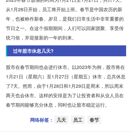
从1月28日开始，员工将开始上班。春节是中国农历的新
年，也被称作新春、岁旦，是我们日常生活中非常重要的
节日之一。在这个假期期间，人们可以回家团聚、享受传
统习俗，并迎接新的一年的到来。
过年股市休息几天?
股市在春节期间也会进行休市。以2023年为例，股市将在
1月21日（星期六）至1月27日（星期五）休市，总共休息
了7天。然而，由于1月28日和1月29日是周末，所以周末
两天也会休市。这样的安排是为了让投资者和从业人员在
春节期间能够充分休息，同时也让股市稳定运行。
网络标签：
几天
员工
春节