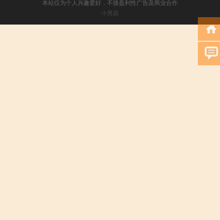
本站仅为个人兴趣爱好，不接盈利性广告及商业合作
小男孩