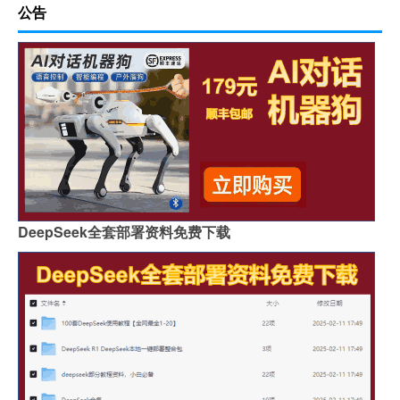
公告
DeepSeek全套部署资料免费下载