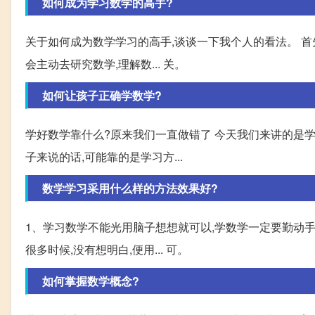
如何成为学习数学的高手?
关于如何成为数学学习的高手,谈谈一下我个人的看法。 首
会主动去研究数学,理解数... 关。
如何让孩子正确学数学?
学好数学靠什么?原来我们一直做错了 今天我们来讲的是
子来说的话,可能靠的是学习方...
数学学习采用什么样的方法效果好?
1、学习数学不能光用脑子想想就可以,学数学一定要勤动手
很多时候,没有想明白,便用... 可。
如何掌握数学概念?