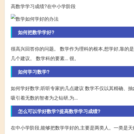
高数学学习成绩?在中小学阶段
如何把数学学好?
很高兴回答你的问题。 数学作为理科的根本,想学好,靠的是
几个建议。 数学科的要素... 很。
如何学习数学?
如何学好数学,听听专家的几点建议 数学不仅以其精确、
吸引着无数的智者为之钻研,为...
怎么可以学好数学?提高数学学习成绩?
在中小学阶段,能够把数学学好的,主要是两类人。一类是天