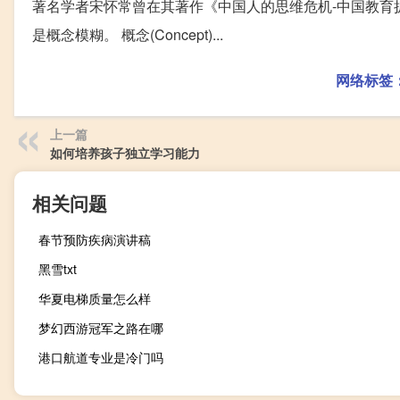
著名学者宋怀常曾在其著作《中国人的思维危机-中国教育
是概念模糊。 概念(Concept)...
网络标签
上一篇
如何培养孩子独立学习能力
相关问题
春节预防疾病演讲稿
黑雪txt
华夏电梯质量怎么样
梦幻西游冠军之路在哪
港口航道专业是冷门吗