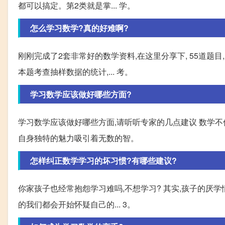
都可以搞定。第2类就是掌... 学。
怎么学习数学?真的好难啊?
刚刚完成了2套非常好的数学资料,在这里分享下, 55道题目
本题考查抽样数据的统计,... 考。
学习数学应该做好哪些方面?
学习数学应该做好哪些方面,请听听专家的几点建议 数学
自身独特的魅力吸引着无数的智。
怎样纠正数学学习的坏习惯?有哪些建议?
你家孩子也经常抱怨学习难吗,不想学习? 其实,孩子的厌
的我们都会开始怀疑自己的... 3。