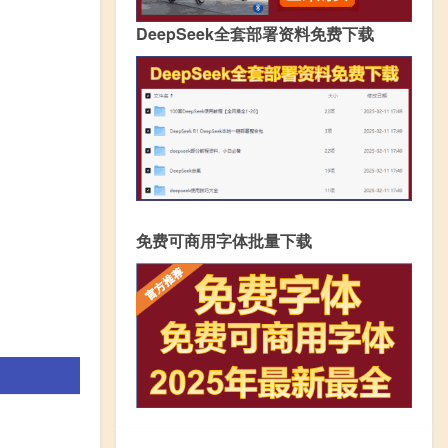
DeepSeek全套部署资料免费下载
免费可商用字体批量下载