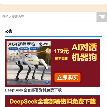
☚
公告
DeepSeek全套部署资料免费下载