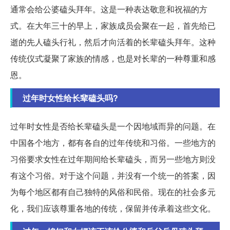
通常会给公婆磕头拜年。这是一种表达敬意和祝福的方
式。在大年三十的早上，家族成员会聚在一起，首先给已
逝的先人磕头行礼，然后才向活着的长辈磕头拜年。这种
传统仪式凝聚了家族的情感，也是对长辈的一种尊重和感
恩。
过年时女性给长辈磕头吗?
过年时女性是否给长辈磕头是一个因地域而异的问题。在
中国各个地方，都有各自的过年传统和习俗。一些地方的
习俗要求女性在过年期间给长辈磕头，而另一些地方则没
有这个习俗。对于这个问题，并没有一个统一的答案，因
为每个地区都有自己独特的风俗和民俗。现在的社会多元
化，我们应该尊重各地的传统，保留并传承着这些文化。