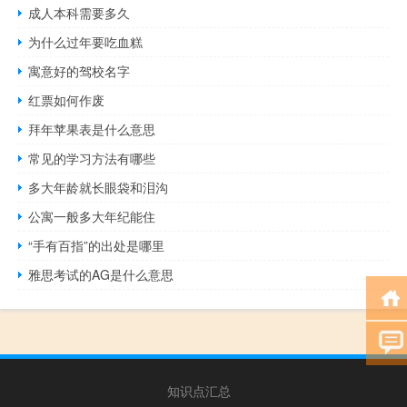
成人本科需要多久
为什么过年要吃血糕
寓意好的驾校名字
红票如何作废
拜年苹果表是什么意思
常见的学习方法有哪些
多大年龄就长眼袋和泪沟
公寓一般多大年纪能住
“手有百指”的出处是哪里
雅思考试的AG是什么意思
知识点汇总