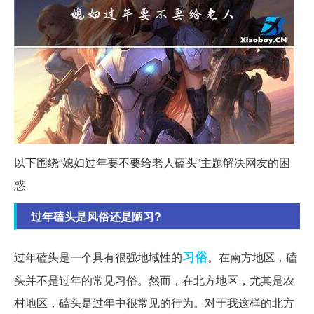
以下围绕“媳妇过年要不要给老人磕头”主题解决网友的困
惑
过年磕头是风俗还是陋习?
习俗
过年磕头是一个具有很强地域性的
。在南方地区，磕
头并不是过年的常见习俗。然而，在北方地区，尤其是农
村地区，磕头是过年中很常见的行为。对于我这样的北方