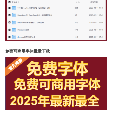
免费可商用字体批量下载