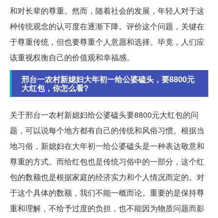
和对长辈的尊重。然而，随着社会的发展，年轻人对于这
种传统观念的认可度在逐渐下降。评价这个问题，关键在
于尊重传统，但也要尊重个人意愿和选择。毕竟，人们应
该重视权衡自己的价值观和幸福感。
邢台一农村新媳妇大年初一给公婆磕头，要8800元
大红包，你怎么看?
关于邢台一农村新媳妇给公婆磕头要8800元大红包的问
题，可以说每个地方都有自己的传统和风俗习惯。根据当
地习俗，新媳妇在大年初一给公婆磕头是一种表达敬意和
尊重的方式。而给红包也是传统习俗中的一部分，这个红
包的数额也是根据家庭的经济实力和个人情况而定的。对
于这个具体的数额，我们不能一概而论。重要的是保持尊
重和理解，不给予过度的负担，也不能因为物质问题而影