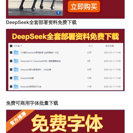
DeepSeek全套部署资料免费下载
免费可商用字体批量下载