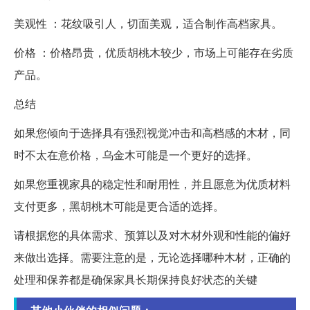
美观性 ：花纹吸引人，切面美观，适合制作高档家具。
价格 ：价格昂贵，优质胡桃木较少，市场上可能存在劣质
产品。
总结
如果您倾向于选择具有强烈视觉冲击和高档感的木材，同
时不太在意价格，乌金木可能是一个更好的选择。
如果您重视家具的稳定性和耐用性，并且愿意为优质材料
支付更多，黑胡桃木可能是更合适的选择。
请根据您的具体需求、预算以及对木材外观和性能的偏好
来做出选择。需要注意的是，无论选择哪种木材，正确的
处理和保养都是确保家具长期保持良好状态的关键