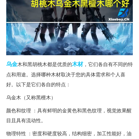
乌金
木材
木和黑胡桃木都是优质的
，它们各自有不同的特
点和用途。选择哪种木材取决于您的具体需求和个人喜
好。以下是它们各自的特点：
乌金木（又称黑檀木）
颜色和纹理 ：具有鲜明的金黄色和黑色纹理，视觉效果醒
目且具有流动性。
物理特性 ：密度和硬度较高，结构细密，加工性能好，油