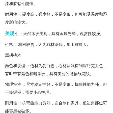
漆和胶黏性能佳。
耐用性 ：硬度高，强度好，不易变形，但可能受温度和湿
度影响较大。
美观
性 ：天然木纹美观，具有金属光泽，观赏性较强。
价格 ：相对较贵，因为取材率低，加工难度大。
黑胡桃木
颜色和纹理 ：边材为乳白色，心材从浅棕到深巧克力色，
有时带有紫色和暗条纹，具有美丽的抛物线花纹。
物理特性 ：尺寸稳定性好，不易变形，抗腐蚀能力强，但
干燥缓慢，需要小心护理。
耐用性 ：抗弯曲能力良好，适合制作家具，但边角部位可
能容易被破坏。