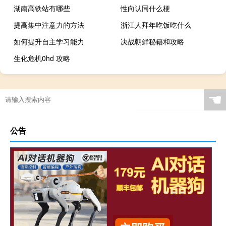
湖南高铁站有哪些
性向认同什么梗
提高集中注意力的方法
浙江人拜年吃饭吃什么
如何提升自主学习能力
决战朝鲜秘籍和攻略
生化危机0hd 攻略
☚
公告