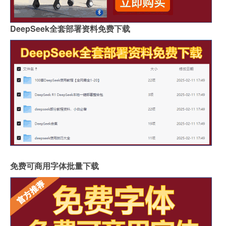
DeepSeek全套部署资料免费下载
免费可商用字体批量下载