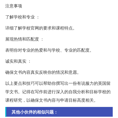
注意事项
了解学校和专业 ：
详细了解学校官网的要求和课程特点。
展现热情和匹配度 ：
表明你对专业的热爱和与学校、专业的匹配度。
诚实和真实 ：
确保文书内容真实反映你的情况和意愿。
以上要点和技巧可以帮助你撰写出一份有说服力的英国留
学文书。记得在写作前进行深入的自我分析和目标学校的
课程研究，以确保文书内容与申请目标高度相关。
其他小伙伴的相似问题：