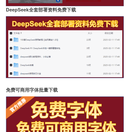
DeepSeek全套部署资料免费下载
免费可商用字体批量下载