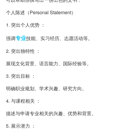
个人陈述（Personal Statement）
1. 突出个人优势 ：
专业
强调
技能、实习经历、志愿活动等。
2. 突出独特性 ：
展现文化背景、语言能力、国际经验等。
3. 突出目标 ：
明确职业规划、学术兴趣、研究方向。
4. 与课程相关 ：
描述与申请专业相关的兴趣、优势和背景。
5. 展示潜力 ：