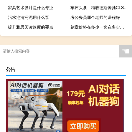
家具艺术设计是什么专业
车评头条：梅赛德斯奔驰CLS63AMG射击煞车系统
污水池清污泥用什么泵
考公务员哪个老师的课程好
提升雅思阅读速度的要点
刻章价格在多少一套在多少（刻章价格）
☚
公告