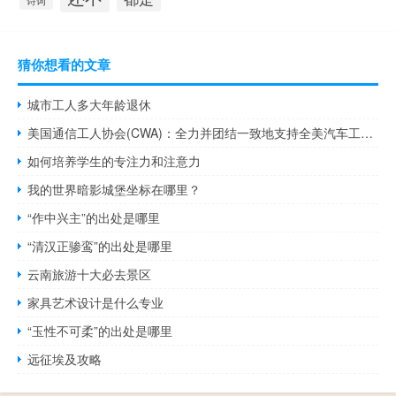
诗词
猜你想看的文章
城市工人多大年龄退休
美国通信工人协会(CWA)：全力并团结一致地支持全美汽车工人联合会的成员
如何培养学生的专注力和注意力
我的世界暗影城堡坐标在哪里？
“作中兴主”的出处是哪里
“清汉正骖鸾”的出处是哪里
云南旅游十大必去景区
家具艺术设计是什么专业
“玉性不可柔”的出处是哪里
远征埃及攻略