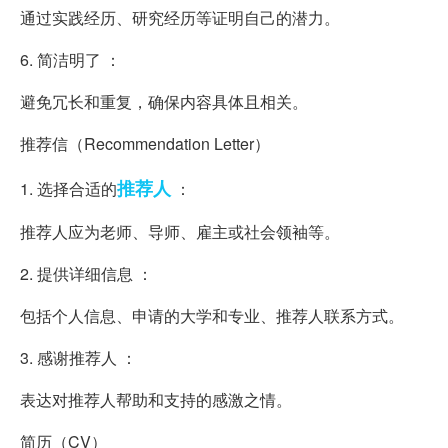
通过实践经历、研究经历等证明自己的潜力。
6. 简洁明了 ：
避免冗长和重复，确保内容具体且相关。
推荐信（Recommendation Letter）
推荐人
1. 选择合适的
：
推荐人应为老师、导师、雇主或社会领袖等。
2. 提供详细信息 ：
包括个人信息、申请的大学和专业、推荐人联系方式。
3. 感谢推荐人 ：
表达对推荐人帮助和支持的感激之情。
简历（CV）