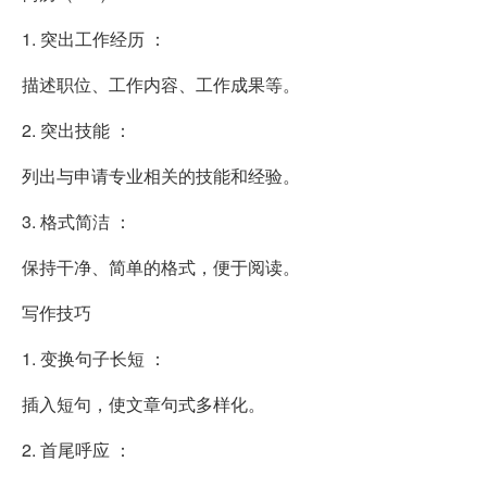
1. 突出工作经历 ：
描述职位、工作内容、工作成果等。
2. 突出技能 ：
列出与申请专业相关的技能和经验。
3. 格式简洁 ：
保持干净、简单的格式，便于阅读。
写作技巧
1. 变换句子长短 ：
插入短句，使文章句式多样化。
2. 首尾呼应 ：