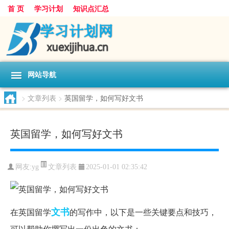
首 页
学习计划
知识点汇总
网站导航
>
文章列表
>
英国留学，如何写好文书
英国留学，如何写好文书
文章列表
网友:
yg
2025-01-01 02:35:42
文书
在英国留学
的写作中，以下是一些关键要点和技巧，
可以帮助你撰写出一份出色的文书：