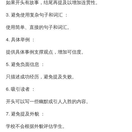
如果开头有故事，结尾再提及以增加连贯性。
3. 避免使用复杂句子和词汇 ：
使用简单、直接的句子和词汇。
4. 具体举例 ：
提供具体事例支撑观点，增加可信度。
5. 避免负面信息 ：
只描述成功经历，避免提及失败。
6. 吸引读者 ：
开头可以写一些幽默或引人入胜的内容。
7. 避免提及外貌 ：
学校不会根据外貌评估学生。