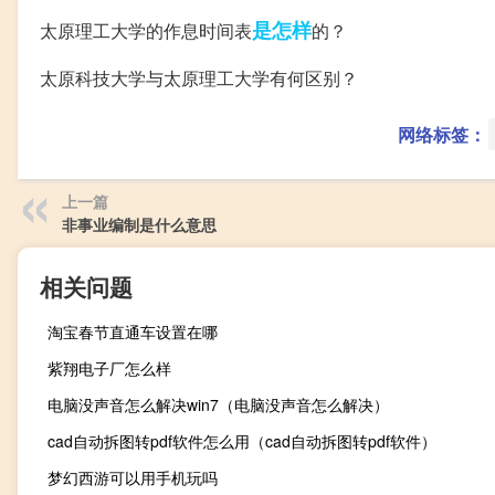
是怎样
太原理工大学的作息时间表
的？
太原科技大学与太原理工大学有何区别？
网络标签：
上一篇
非事业编制是什么意思
相关问题
淘宝春节直通车设置在哪
紫翔电子厂怎么样
电脑没声音怎么解决win7（电脑没声音怎么解决）
cad自动拆图转pdf软件怎么用（cad自动拆图转pdf软件）
梦幻西游可以用手机玩吗