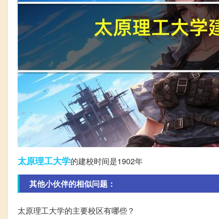
太原
理工大学
的建校时间是1902年
其他小伙伴的相似问题：
太原理工大学的主要校区有哪些？