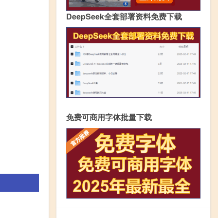
DeepSeek全套部署资料免费下载
免费可商用字体批量下载