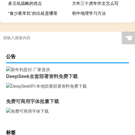
多元化战略的优点
大年三十虎年作文怎么写
“食少夜常饥”的出处是哪里
初中地理学习方法
☚
公告
DeepSeek全套部署资料免费下载
免费可商用字体批量下载
标签