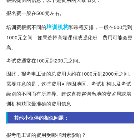
报名费一般在500元左右。
培训机构
培训费根据不同的
和课程安排，一般在500元到
1000元之间，如果选择高端课程或强化班，费用可能会更
高。
考试费通常在100元到200元之间。
因此，报考电工证的总费用大约在1000元到2000元之间。
需要注意的是，这些费用可能因地区、考试机构以及考试
级别的不同而有所差异。建议直接咨询当地的安监局或培
训机构获取最准确的费用信息
其他小伙伴的相似问题：
报考电工证的费用受哪些因素影响？