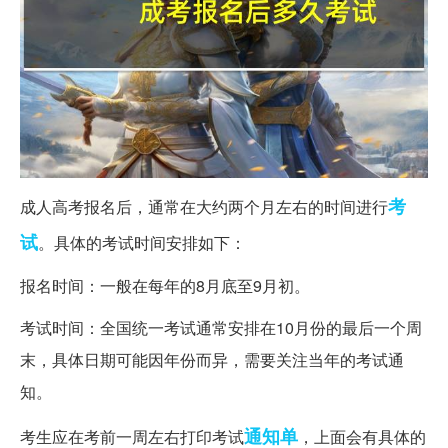
考
成人高考报名后，通常在大约两个月左右的时间进行
试
。具体的考试时间安排如下：
报名时间：一般在每年的8月底至9月初。
考试时间：全国统一考试通常安排在10月份的最后一个周
末，具体日期可能因年份而异，需要关注当年的考试通
知。
通知单
考生应在考前一周左右打印考试
，上面会有具体的