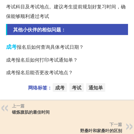
考试科目及考试地点。建议考生提前规划好复习时间，确
保能够顺利通过考试
其他小伙伴的相似问题：
成考
报名后如何查询具体考试日期？
成考报名后如何打印考试通知单？
成考报名后能否更改考试地点？
网络标签：
成考
考试
通知单
上一篇
锻炼腹肌的最佳时间
下一篇
野桑叶和家桑叶的区别