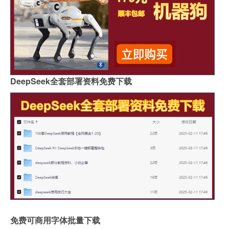
DeepSeek全套部署资料免费下载
免费可商用字体批量下载