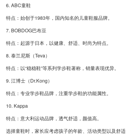
6. ABC童鞋
特点：始创于1983年，国内知名的儿童鞋服品牌。
7. BOBDOG巴布豆
特点：起源于日本，以健康、舒适、时尚为特点。
8. 泰兰尼斯（Teva）
特点：以“稳稳鞋”等系列学步鞋著称，销量表现优异。
9. 江博士（Dr.Kong）
特点：专业学步鞋品牌，注重学步鞋的功能属性。
10. Kappa
特点：意大利运动品牌，透气舒适，颜值高。
选择童鞋时，家长应考虑孩子的年龄、活动类型以及舒适