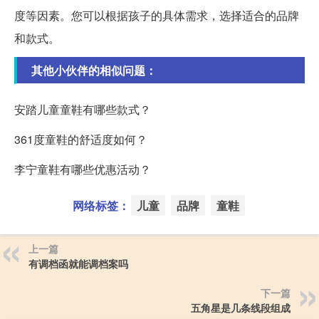
度等因素。您可以根据孩子的具体需求，选择适合的品牌
和款式。
其他小伙伴的相似问题：
安踏儿童童鞋有哪些款式？
361度童鞋的舒适度如何？
李宁童鞋有哪些优惠活动？
网络标签：
儿童
品牌
童鞋
上一篇
有调档函就能调档案吗
下一篇
五角星是几条线段组成