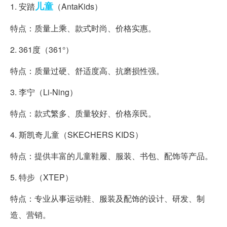
儿童
1. 安踏
（AntaKids）
特点：质量上乘、款式时尚、价格实惠。
2. 361度（361°）
特点：质量过硬、舒适度高、抗磨损性强。
3. 李宁（Li-Ning）
特点：款式繁多、质量较好、价格亲民。
4. 斯凯奇儿童（SKECHERS KIDS）
特点：提供丰富的儿童鞋履、服装、书包、配饰等产品。
5. 特步（XTEP）
特点：专业从事运动鞋、服装及配饰的设计、研发、制
造、营销。