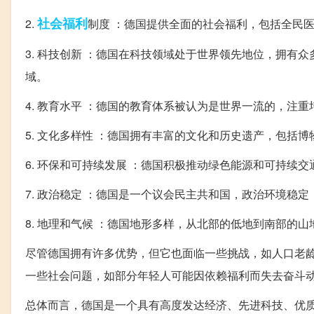
社会福利
2.
制度 ：德国提供全面的社会福利，包括全民
3. 科技创新 ：德国在科技领域处于世界领先地位，拥
域。
4. 教育水平 ：德国的教育体系被认为是世界一流的，注
5. 文化多样性 ：德国拥有丰富的文化和历史遗产，包括
6. 环保和可持续发展 ：德国积极推动绿色能源和可持续
7. 政治稳定 ：德国是一个议会民主共和国，政治环境稳
8. 地理和气候 ：德国地形多样，从北部的低地到南部的
尽管德国拥有许多优势，但它也面临一些挑战，如人口老
一些社会问题，如部分年轻人可能因依赖福利而失去奋斗
总体而言，德国是一个具有高度发达经济、先进科技、优