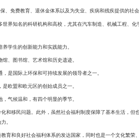
医保、免费教育、退休金体系以及为失业、疾病和残疾提供的社
有众多世界知名的科研机构和高校，尤其在汽车制造、机械工程、化
重培养学生的创新能力和实践能力。
博物馆、图书馆、艺术馆和历史遗迹。
交通，是国际上环保和可持续发展的领导者之一。
定，是欧盟和欧元区的创始成员之一。
山地，气候温和，有四个明显的季节。
龄化和移民问题。此外，虽然社会福利制度保障了基本生活，但
动力。
质教育和良好社会福利体系的发达国家，同时也是一个文化繁荣