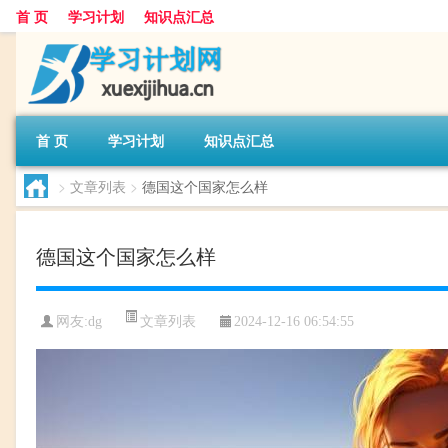
首 页
学习计划
知识点汇总
首 页
学习计划
知识点汇总
>
文章列表
>
德国这个国家怎么样
德国这个国家怎么样
文章列表
网友:
dg
2024-12-16 06:54:55