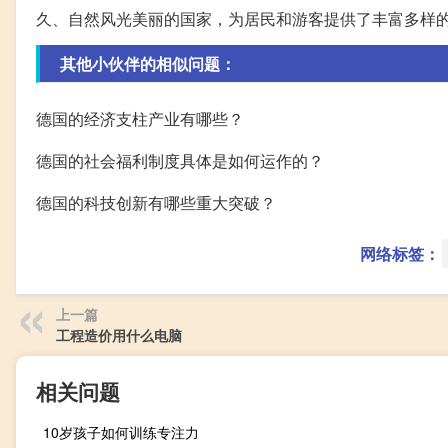
久、自然风光美丽的国家，为居民和游客提供了丰富多样
其他小伙伴的相似问题：
德国的经济支柱产业有哪些？
德国的社会福利制度具体是如何运作的？
德国的科技创新有哪些重大突破？
网络标签：
上一篇
工程造价用什么电脑
相关问题
10岁孩子如何训练专注力