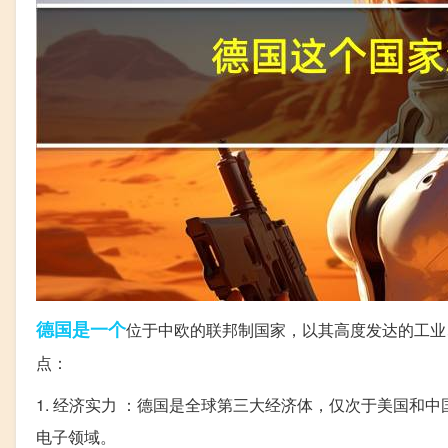
德国
是一个
位于中欧的联邦制国家，以其高度发达的工业
点：
1. 经济实力 ：德国是全球第三大经济体，仅次于美国
电子领域。