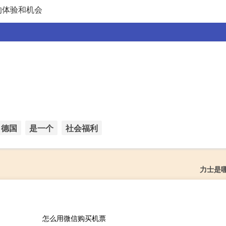
的体验和机会
德国
是一个
社会福利
力士是
怎么用微信购买机票