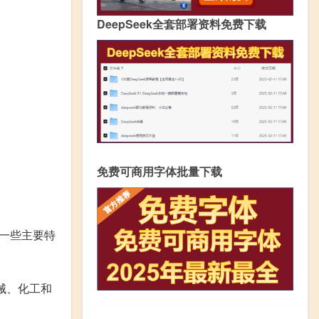
DeepSeek全套部署资料免费下载
免费可商用字体批量下载
一些主要特
械、化工和