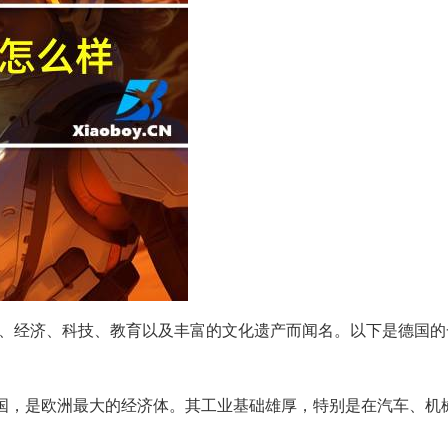
、经济、科技、教育以及丰富的文化遗产而闻名。以下是德国的
和中国，是欧洲最大的经济体。其工业基础雄厚，特别是在汽车、机