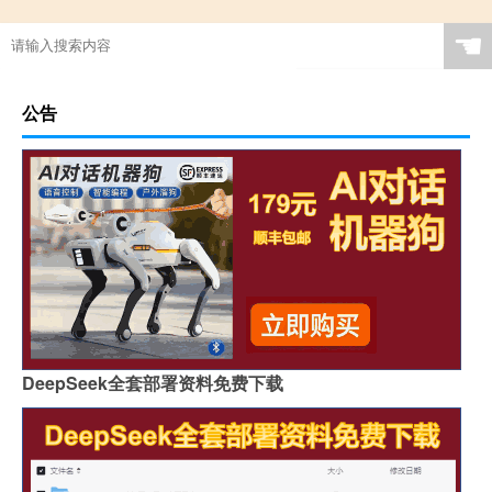
☚
公告
DeepSeek全套部署资料免费下载