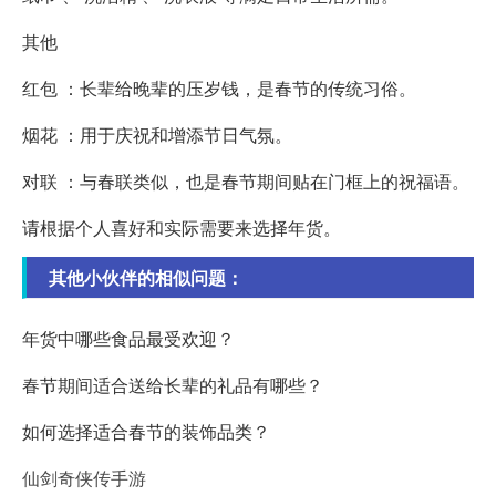
其他
红包 ：长辈给晚辈的压岁钱，是春节的传统习俗。
烟花 ：用于庆祝和增添节日气氛。
对联 ：与春联类似，也是春节期间贴在门框上的祝福语。
请根据个人喜好和实际需要来选择年货。
其他小伙伴的相似问题：
年货中哪些食品最受欢迎？
春节期间适合送给长辈的礼品有哪些？
如何选择适合春节的装饰品类？
仙剑奇侠传手游