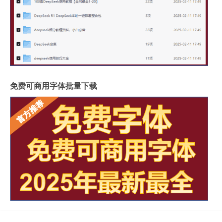
免费可商用字体批量下载