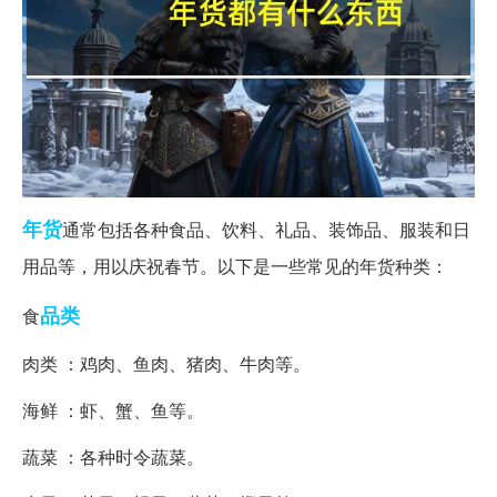
年货
通常包括各种食品、饮料、礼品、装饰品、服装和日
用品等，用以庆祝春节。以下是一些常见的年货种类：
品类
食
肉类 ：鸡肉、鱼肉、猪肉、牛肉等。
海鲜 ：虾、蟹、鱼等。
蔬菜 ：各种时令蔬菜。