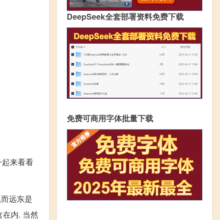
DeepSeek全套部署资料免费下载
免费可商用字体批量下载
一起来看看
,而远东是
含在内. 当然