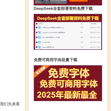
DeepSeek全套部署资料免费下载
免费可商用字体批量下载
！
？我们先来看