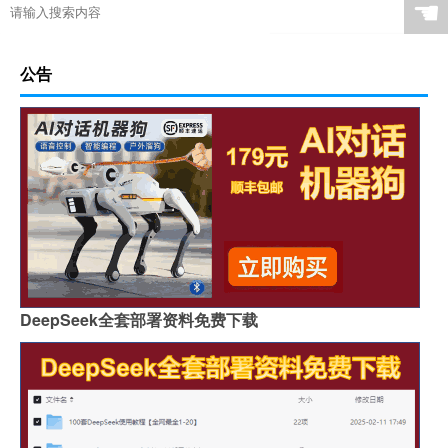
☚
公告
DeepSeek全套部署资料免费下载