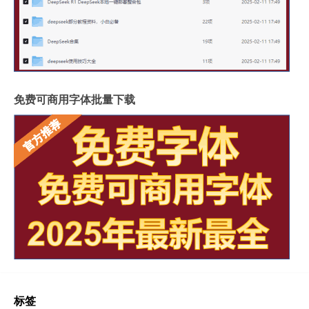
免费可商用字体批量下载
标签