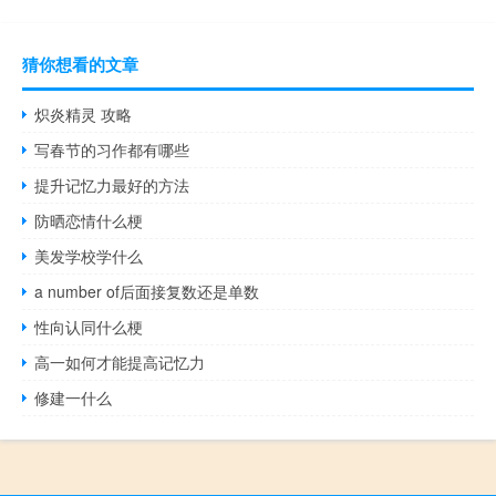
猜你想看的文章
炽炎精灵 攻略
写春节的习作都有哪些
提升记忆力最好的方法
防晒恋情什么梗
美发学校学什么
a number of后面接复数还是单数
性向认同什么梗
高一如何才能提高记忆力
修建一什么