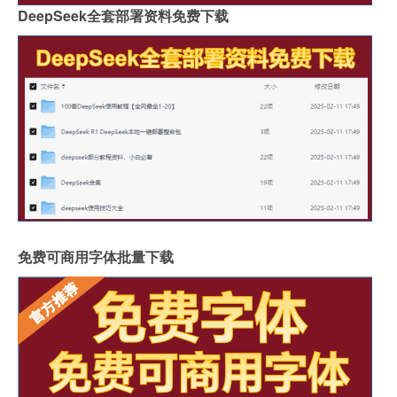
DeepSeek全套部署资料免费下载
免费可商用字体批量下载