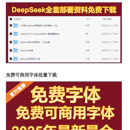
免费可商用字体批量下载