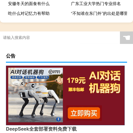
安徽冬天的面食有什么
广东工业大学热门专业排名
吃什么对记忆力有帮助
“不知谁在东门外”的出处是哪里
☚
公告
DeepSeek全套部署资料免费下载