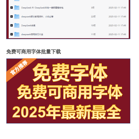
免费可商用字体批量下载