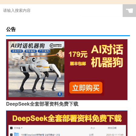
☚
公告
DeepSeek全套部署资料免费下载