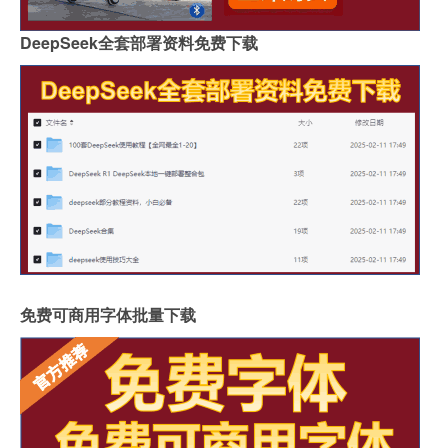
DeepSeek全套部署资料免费下载
免费可商用字体批量下载