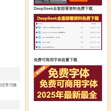
DeepSeek全套部署资料免费下载
免费可商用字体批量下载
通过学习政