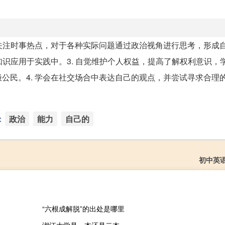
 关注时事热点，对于各种实际问题通过政治视角进行思考，形成
知识应用于实践中。3. 自觉维护个人权益，提高了解权利意识，
公民。4. 学会在社交场合中表达自己的观点，并尝试寻求合理
：
政治
能力
自己的
初中英
“六根成解脱”的出处是哪里