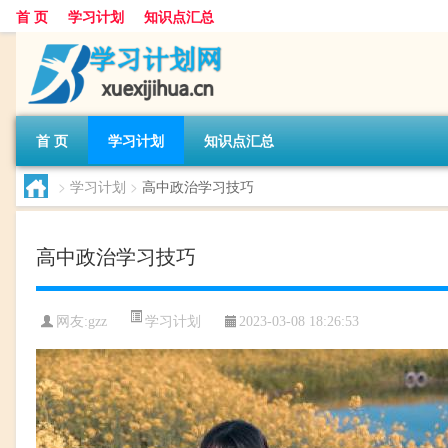
首 页
学习计划
知识点汇总
首 页
学习计划
知识点汇总
>
学习计划
>
高中政治学习技巧
高中政治学习技巧
学习计划
网友:
gzz
2023-03-08 18:26:53