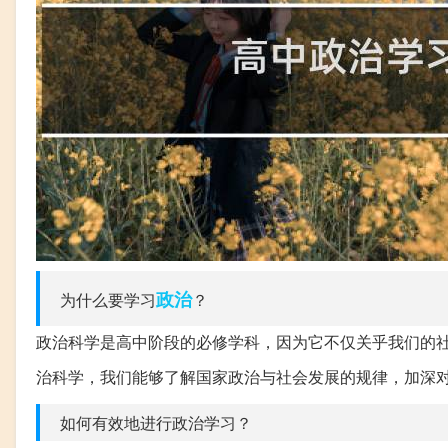
政治
为什么要学习
？
政治科学是高中阶段的必修学科，因为它不仅关乎我们的
治科学，我们能够了解国家政治与社会发展的规律，加深
如何有效地进行政治学习？