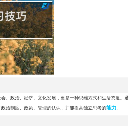
社会、政治、经济、文化发展，更是一种思维方式和生活态度。
能力
对政治制度、政策、管理的认识，并能提高独立思考的
。