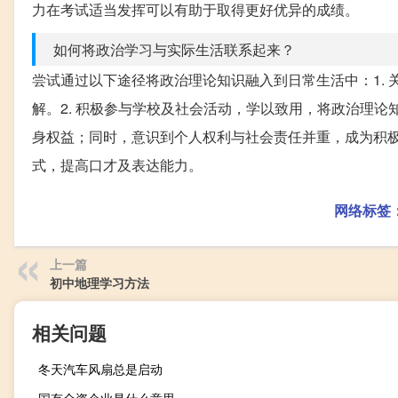
力在考试适当发挥可以有助于取得更好优异的成绩。
如何将政治学习与实际生活联系起来？
尝试通过以下途径将政治理论知识融入到日常生活中：1.
解。2. 积极参与学校及社会活动，学以致用，将政治理论
身权益；同时，意识到个人权利与社会责任并重，成为积极
式，提高口才及表达能力。
网络标签
上一篇
初中地理学习方法
相关问题
冬天汽车风扇总是启动