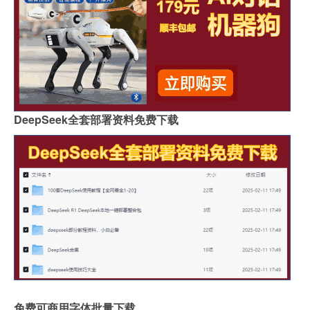
DeepSeek全套部署资料免费下载
免费可商用字体批量下载