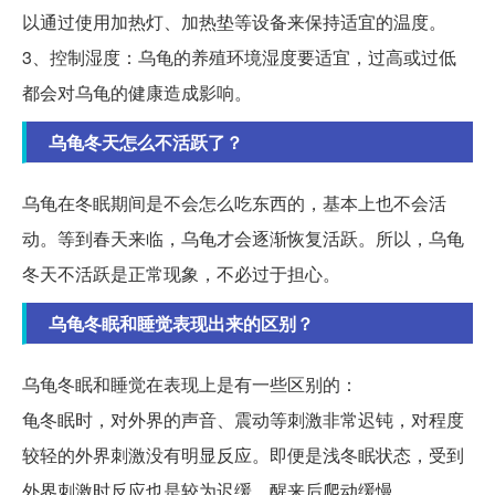
以通过使用加热灯、加热垫等设备来保持适宜的温度。
3、控制湿度：乌龟的养殖环境湿度要适宜，过高或过低
都会对乌龟的健康造成影响。
乌龟冬天怎么不活跃了？
乌龟在冬眠期间是不会怎么吃东西的，基本上也不会活
动。等到春天来临，乌龟才会逐渐恢复活跃。所以，乌龟
冬天不活跃是正常现象，不必过于担心。
乌龟冬眠和睡觉表现出来的区别？
乌龟冬眠和睡觉在表现上是有一些区别的：
龟冬眠时，对外界的声音、震动等刺激非常迟钝，对程度
较轻的外界刺激没有明显反应。即便是浅冬眠状态，受到
外界刺激时反应也是较为迟缓，醒来后爬动缓慢。