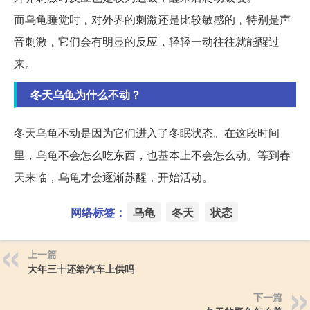
而乌龟睡觉时，对外界的刺激还是比较敏感的，特别是声
音刺激，它们会有明显的反应，轻轻一动往往就能醒过
来。
冬天乌龟为什么不动？
冬天乌龟不动是因为它们进入了冬眠状态。在这段时间
里，乌龟不会怎么吃东西，也基本上不会怎么动。等到春
天来临，乌龟才会逐渐苏醒，开始活动。
网络标签：
乌龟
冬天
状态
上一篇
大年三十还给汽车上供吗
下一篇