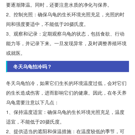
要逐渐降温。同时，还要注意水质的净化与保养。
2、控制光照：确保乌龟的生长环境光照充足，光照的时
间和强度要适中，不能低于20摄氏度。
3、观察和记录：定期观察乌龟的状态，包括食欲、行动
能力等，并记录下来。一旦发现异常，及时调整养殖环境
或就医。
冬天乌龟怕冷吗？
冬天乌龟怕冷，如果它们生长的环境温度过低，会对它们
的生长造成伤害，进而影响它们的健康。因此，在冬天养
乌龟需要注意以下几点：
1、保持温度适宜：确保乌龟的生长环境光照充足，温度
适宜，不能低于20摄氏度。
2、提供适当的遮阳和保温措施：在温度较低的季节，可