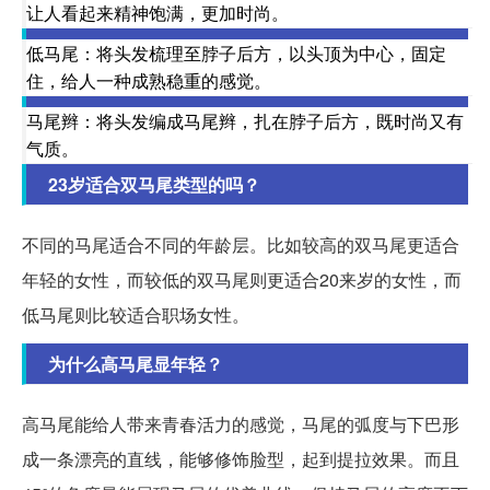
让人看起来精神饱满，更加时尚。
低马尾：将头发梳理至脖子后方，以头顶为中心，固定
住，给人一种成熟稳重的感觉。
马尾辫：将头发编成马尾辫，扎在脖子后方，既时尚又有
气质。
23岁适合双马尾类型的吗？
不同的马尾适合不同的年龄层。比如较高的双马尾更适合
年轻的女性，而较低的双马尾则更适合20来岁的女性，而
低马尾则比较适合职场女性。
为什么高马尾显年轻？
高马尾能给人带来青春活力的感觉，马尾的弧度与下巴形
成一条漂亮的直线，能够修饰脸型，起到提拉效果。而且