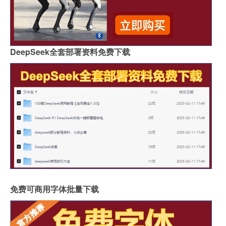
DeepSeek全套部署资料免费下载
免费可商用字体批量下载