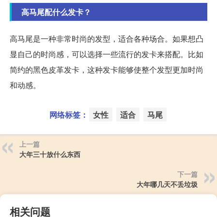
高马尾配什么发卡？
高马尾是一种非常时尚的发型，适合各种场合。如果想凸
显自己的时尚感，可以选择一些流行的发卡来搭配。比如
简约的黑色皮革发卡，这种发卡能够使整个发型更加时尚
和动感。
网络标签：
女性
适合
马尾
上一篇
大年三十放什么东西
下一篇
大年哪几天不丢垃圾
相关问题