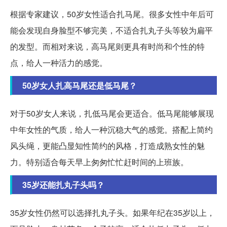
根据专家建议，50岁女性适合扎马尾。很多女性中年后可
能会发现自身脸型不够完美，不适合扎丸子头等较为扁平
的发型。而相对来说，高马尾则更具有时尚和个性的特
点，给人一种活力的感觉。
50岁女人扎高马尾还是低马尾？
对于50岁女人来说，扎低马尾会更适合。低马尾能够展现
中年女性的气质，给人一种沉稳大气的感觉。搭配上简约
风头绳，更能凸显知性简约的风格，打造成熟女性的魅
力。特别适合每天早上匆匆忙忙赶时间的上班族。
35岁还能扎丸子头吗？
35岁女性仍然可以选择扎丸子头。如果年纪在35岁以上，