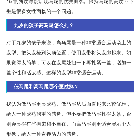
45°的角度最能展现马尾的优美曲线。保持马尾的高度不下
垂是很多女性面临的一个问题。
九岁的孩子高马尾怎么扎？
对于九岁的孩子来说，高马尾是一种非常适合运动场上的
发型。把头发梳到头顶位置，使用发带将头发绑起来。如
果觉得太简单，可以在发尾处扭一下再扎紧一些，增加一
些个性和活泼感。这样的发型非常适合运动。
低马尾和高马尾哪个更成熟？
我认为低马尾更显成熟。低马尾从后面看起来比较优雅，
给人一种成熟稳重的感觉。但不要把低马尾扎得太紧，否
则会显得有些拘束和不自在。而高马尾则更适合展示个人
形象，给人一种青春活力的感觉。