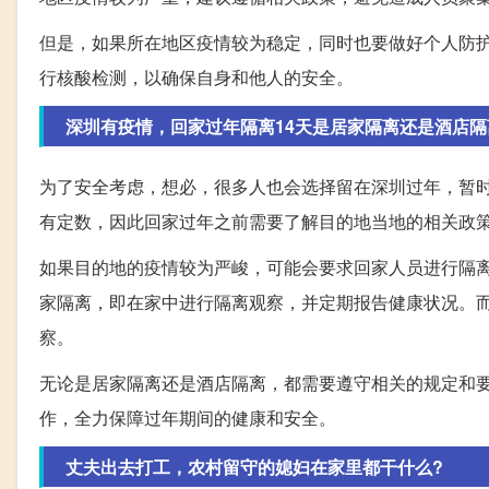
但是，如果所在地区疫情较为稳定，同时也要做好个人防
行核酸检测，以确保自身和他人的安全。
深圳有疫情，回家过年隔离14天是居家隔离还是酒店隔
为了安全考虑，想必，很多人也会选择留在深圳过年，暂
有定数，因此回家过年之前需要了解目的地当地的相关政
如果目的地的疫情较为严峻，可能会要求回家人员进行隔离
家隔离，即在家中进行隔离观察，并定期报告健康状况。
察。
无论是居家隔离还是酒店隔离，都需要遵守相关的规定和
作，全力保障过年期间的健康和安全。
丈夫出去打工，农村留守的媳妇在家里都干什么?