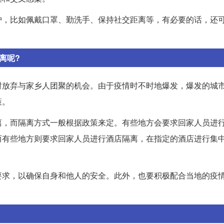
护，比如佩戴口罩、勤洗手、保持社交距离等，有必要的话，还
离呢?
时放弃与家乡人团聚的机会。由于疫情时不时地爆发，爆发的城
策。
，而隔离方式一般根据政策来定。有些地方会要求回家人员进行
而有些地方则要求回家人员进行酒店隔离，在指定的酒店进行集
要求，以确保自身和他人的安全。此外，也要积极配合当地的疫