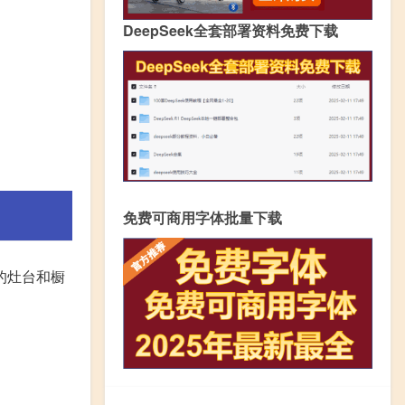
DeepSeek全套部署资料免费下载
免费可商用字体批量下载
的灶台和橱