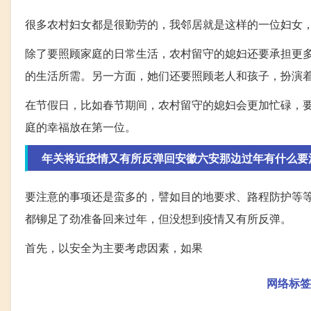
很多农村妇女都是很勤劳的，我邻居就是这样的一位妇女
除了要照顾家庭的日常生活，农村留守的媳妇还要承担更
的生活所需。另一方面，她们还要照顾老人和孩子，扮演
在节假日，比如春节期间，农村留守的媳妇会更加忙碌，
庭的幸福放在第一位。
年关将近疫情又有所反弹回安徽六安那边过年有什么要
要注意的事项还是蛮多的，譬如目的地要求、路程防护等
都铆足了劲准备回来过年，但没想到疫情又有所反弹。
首先，以安全为主要考虑因素，如果
网络标签