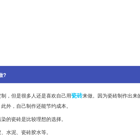
做?
瓷砖
定制，但是很多人还是喜欢自己用
来做。因为瓷砖制作出来
。此外，自己制作还能节约成本。
污染的瓷砖是比较理想的选择。
仪、水泥、瓷砖胶水等。